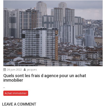
26 juin 2022
jacques
Quels sont les frais d agence pour un achat
immobilier
-
Achat immobilier
LEAVE A COMMENT