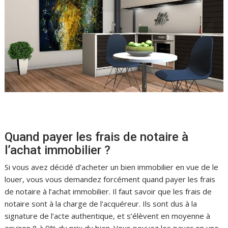
Quand payer les frais de notaire à
l’achat immobilier ?
Si vous avez décidé d’acheter un bien immobilier en vue de le
louer, vous vous demandez forcément quand payer les frais
de notaire à l’achat immobilier. Il faut savoir que les frais de
notaire sont à la charge de l’acquéreur. Ils sont dus à la
signature de l’acte authentique, et s’élèvent en moyenne à