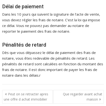
Délai de paiement
Dans les 10 jours qui suivent la signature de l’acte de vente,
vous devez régler les frais de notaire. C’est la loi qui impose
ce délai. Vous ne pouvez pas demander au notaire de
reporter le paiement des frais de notaire.
Pénalités de retard
Dès que vous dépassez le délai de paiement des frais de
notaire, vous êtes redevable de pénalités de retard. Les
pénalités de retard sont calculées en fonction du montant des
frais de notaire. Il est donc important de payer les frais de
notaire dans les délais.r
N
Peut on se retracter apres
Que regarder avant achat
a
une offre d achat immobilier
maison