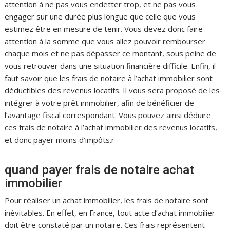
attention à ne pas vous endetter trop, et ne pas vous
engager sur une durée plus longue que celle que vous
estimez être en mesure de tenir. Vous devez donc faire
attention à la somme que vous allez pouvoir rembourser
chaque mois et ne pas dépasser ce montant, sous peine de
vous retrouver dans une situation financière difficile. Enfin, il
faut savoir que les frais de notaire à l’achat immobilier sont
déductibles des revenus locatifs. Il vous sera proposé de les
intégrer à votre prêt immobilier, afin de bénéficier de
l’avantage fiscal correspondant. Vous pouvez ainsi déduire
ces frais de notaire à l’achat immobilier des revenus locatifs,
et donc payer moins d’impôts.r
quand payer frais de notaire achat
immobilier
Pour réaliser un achat immobilier, les frais de notaire sont
inévitables. En effet, en France, tout acte d’achat immobilier
doit être constaté par un notaire. Ces frais représentent