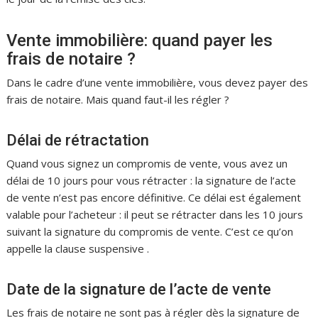
Vente immobilière: quand payer les
frais de notaire ?
Dans le cadre d’une vente immobilière, vous devez payer des
frais de notaire. Mais quand faut-il les régler ?
Délai de rétractation
Quand vous signez un compromis de vente, vous avez un
délai de 10 jours pour vous rétracter : la signature de l’acte
de vente n’est pas encore définitive. Ce délai est également
valable pour l’acheteur : il peut se rétracter dans les 10 jours
suivant la signature du compromis de vente. C’est ce qu’on
appelle la clause suspensive .
Date de la signature de l’acte de vente
Les frais de notaire ne sont pas à régler dès la signature de