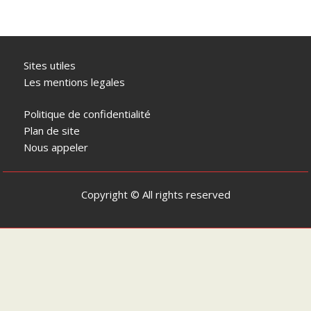
Sites utiles
Les mentions legales
Politique de confidentialité
Plan de site
Nous appeler
Copyright © All rights reserved