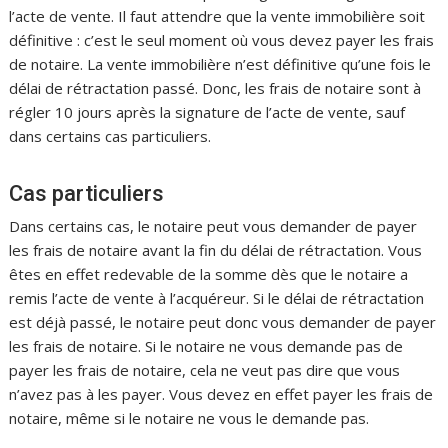
l’acte de vente. Il faut attendre que la vente immobilière soit
définitive : c’est le seul moment où vous devez payer les frais
de notaire. La vente immobilière n’est définitive qu’une fois le
délai de rétractation passé. Donc, les frais de notaire sont à
régler 10 jours après la signature de l’acte de vente, sauf
dans certains cas particuliers.
Cas particuliers
Dans certains cas, le notaire peut vous demander de payer
les frais de notaire avant la fin du délai de rétractation. Vous
êtes en effet redevable de la somme dès que le notaire a
remis l’acte de vente à l’acquéreur. Si le délai de rétractation
est déjà passé, le notaire peut donc vous demander de payer
les frais de notaire. Si le notaire ne vous demande pas de
payer les frais de notaire, cela ne veut pas dire que vous
n’avez pas à les payer. Vous devez en effet payer les frais de
notaire, même si le notaire ne vous le demande pas.