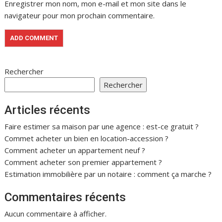
Enregistrer mon nom, mon e-mail et mon site dans le
navigateur pour mon prochain commentaire.
Rechercher
Rechercher
Articles récents
Faire estimer sa maison par une agence : est-ce gratuit ?
Commet acheter un bien en location-accession ?
Comment acheter un appartement neuf ?
Comment acheter son premier appartement ?
Estimation immobilière par un notaire : comment ça marche ?
Commentaires récents
Aucun commentaire à afficher.