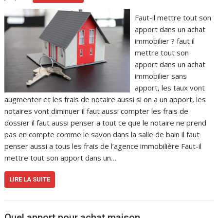
Faut-il mettre tout son
apport dans un achat
immobilier ? faut il
mettre tout son
apport dans un achat
immobilier sans
apport, les taux vont
augmenter et les frais de notaire aussi si on a un apport, les
notaires vont diminuer il faut aussi compter les frais de
dossier il faut aussi penser a tout ce que le notaire ne prend
pas en compte comme le savon dans la salle de bain il faut
penser aussi a tous les frais de l’agence immobilière Faut-il
mettre tout son apport dans un…
LIRE LA SUITE
Quel apport pour achat maison