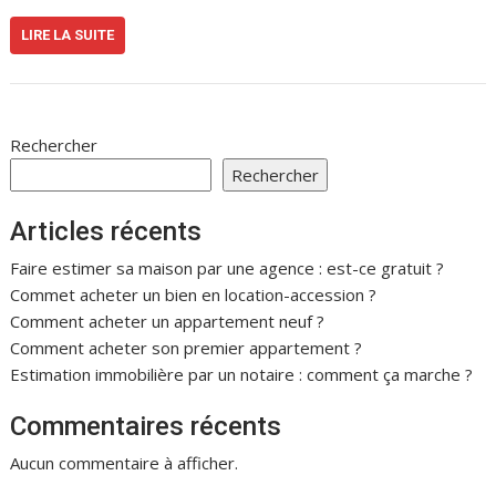
LIRE LA SUITE
Rechercher
Rechercher
Articles récents
Faire estimer sa maison par une agence : est-ce gratuit ?
Commet acheter un bien en location-accession ?
Comment acheter un appartement neuf ?
Comment acheter son premier appartement ?
Estimation immobilière par un notaire : comment ça marche ?
Commentaires récents
Aucun commentaire à afficher.