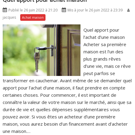
Publié le 26 juin 2022 à 21:20
Mis à jour le 26 juin 2022 à 23:39
jacques
Achat maison
Quel apport pour
l’achat d’une maison
Acheter sa première
maison est l’un des
plus grands rêves
d’une vie, mais ce rêve
peut parfois se
transformer en cauchemar. Avant même de se demander quel
apport pour l’achat d’une maison, il faut prendre en compte
certaines choses. Pour commencer, il est important de
connaître la valeur de votre maison sur le marché, ainsi que sa
durée de vie et quelles dépenses supplémentaires vous
pouvez avoir. Si vous êtes un acheteur d’une première
maison, vous aurez besoin d’un financement avant d’acheter
une maison.…