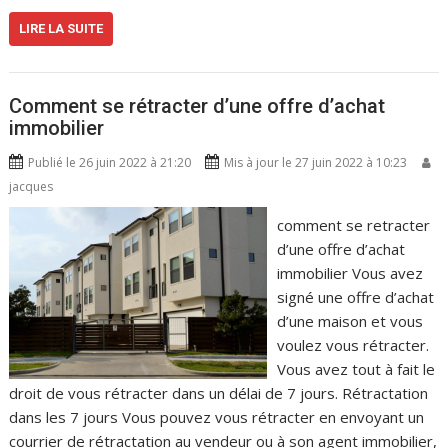
LIRE LA SUITE
Comment se rétracter d’une offre d’achat
immobilier
Publié le 26 juin 2022 à 21:20
Mis à jour le 27 juin 2022 à 10:23
jacques
comment se retracter
d’une offre d’achat
immobilier Vous avez
signé une offre d’achat
d’une maison et vous
voulez vous rétracter.
Vous avez tout à fait le
droit de vous rétracter dans un délai de 7 jours. Rétractation
dans les 7 jours Vous pouvez vous rétracter en envoyant un
courrier de rétractation au vendeur ou à son agent immobilier,