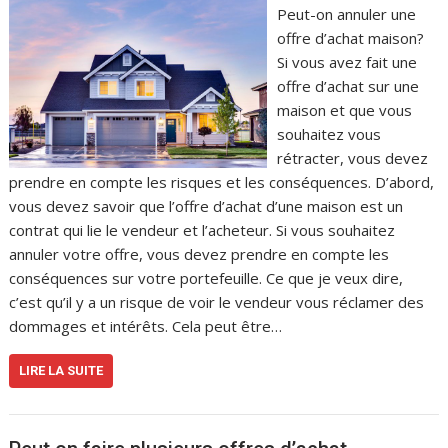
Peut-on annuler une
offre d’achat maison?
Si vous avez fait une
offre d’achat sur une
maison et que vous
souhaitez vous
rétracter, vous devez
prendre en compte les risques et les conséquences. D’abord,
vous devez savoir que l’offre d’achat d’une maison est un
contrat qui lie le vendeur et l’acheteur. Si vous souhaitez
annuler votre offre, vous devez prendre en compte les
conséquences sur votre portefeuille. Ce que je veux dire,
c’est qu’il y a un risque de voir le vendeur vous réclamer des
dommages et intérêts. Cela peut être…
LIRE LA SUITE