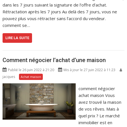
dans les 7 jours suivant la signature de l’offre d’achat.
Rétractation après les 7 jours Au delà des 7 jours, vous ne
pouvez plus vous rétracter sans l’accord du vendeur.
comment se…
LIRE LA SUITE
Comment négocier l’achat d’une maison
Publié le 26 juin 2022 à 21:20
Mis à jour le 27 juin 2022 à 11:23
jacques
Achat maison
comment négocier
achat maison Vous
avez trouvé la maison
de vos rêves. Mais à
quel prix ? Le marché
immobilier est en