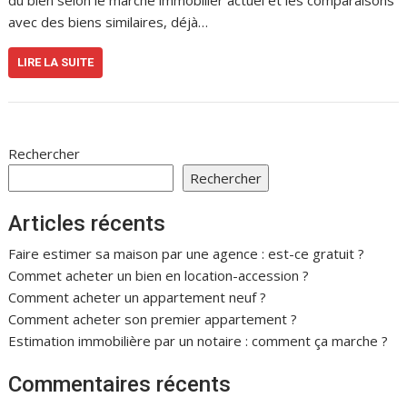
du bien selon le marché immobilier actuel et les comparaisons
avec des biens similaires, déjà…
LIRE LA SUITE
Rechercher
Rechercher
Articles récents
Faire estimer sa maison par une agence : est-ce gratuit ?
Commet acheter un bien en location-accession ?
Comment acheter un appartement neuf ?
Comment acheter son premier appartement ?
Estimation immobilière par un notaire : comment ça marche ?
Commentaires récents