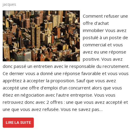
jacques
Comment refuser une
offre d’achat
immobilier Vous avez
postulé à un poste de
commercial et vous
avez eu une réponse
positive. Vous avez
donc passé un entretien avec le responsable du recrutement.
Ce dernier vous a donné une réponse favorable et vous vous
apprêtez à accepter la proposition. Sauf que vous avez
accepté une offre d’emploi d’un concurrent alors que vous
étiez en négociation avec l’autre entreprise. Vous vous
retrouvez donc avec 2 offres : une que vous avez accepté et
une que vous avez refusée. Vous ne savez pas…
LIRE LA SUITE