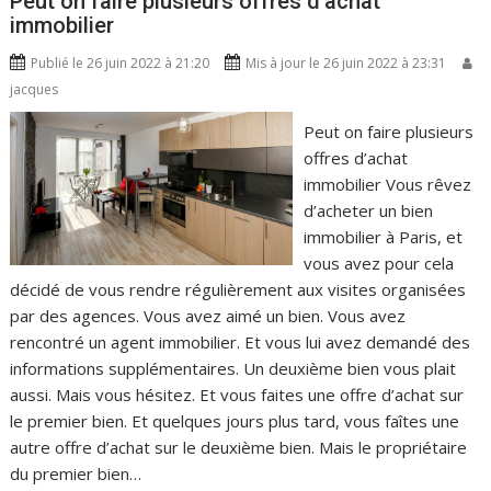
Peut on faire plusieurs offres d’achat
immobilier
Publié le 26 juin 2022 à 21:20
Mis à jour le 26 juin 2022 à 23:31
jacques
Peut on faire plusieurs
offres d’achat
immobilier Vous rêvez
d’acheter un bien
immobilier à Paris, et
vous avez pour cela
décidé de vous rendre régulièrement aux visites organisées
par des agences. Vous avez aimé un bien. Vous avez
rencontré un agent immobilier. Et vous lui avez demandé des
informations supplémentaires. Un deuxième bien vous plait
aussi. Mais vous hésitez. Et vous faites une offre d’achat sur
le premier bien. Et quelques jours plus tard, vous faîtes une
autre offre d’achat sur le deuxième bien. Mais le propriétaire
du premier bien…