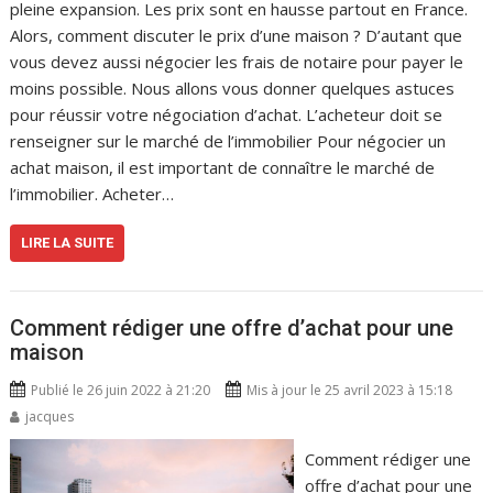
pleine expansion. Les prix sont en hausse partout en France.
Alors, comment discuter le prix d’une maison ? D’autant que
vous devez aussi négocier les frais de notaire pour payer le
moins possible. Nous allons vous donner quelques astuces
pour réussir votre négociation d’achat. L’acheteur doit se
renseigner sur le marché de l’immobilier Pour négocier un
achat maison, il est important de connaître le marché de
l’immobilier. Acheter…
LIRE LA SUITE
Comment rédiger une offre d’achat pour une
maison
Publié le 26 juin 2022 à 21:20
Mis à jour le 25 avril 2023 à 15:18
jacques
Comment rédiger une
offre d’achat pour une