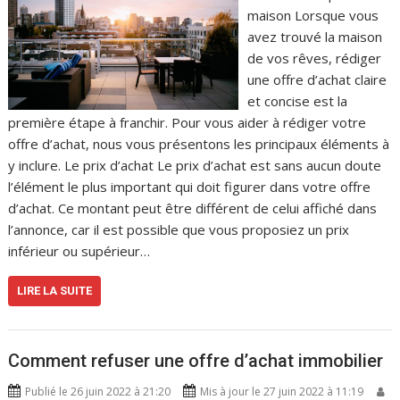
maison Lorsque vous
avez trouvé la maison
de vos rêves, rédiger
une offre d’achat claire
et concise est la
première étape à franchir. Pour vous aider à rédiger votre
offre d’achat, nous vous présentons les principaux éléments à
y inclure. Le prix d’achat Le prix d’achat est sans aucun doute
l’élément le plus important qui doit figurer dans votre offre
d’achat. Ce montant peut être différent de celui affiché dans
l’annonce, car il est possible que vous proposiez un prix
inférieur ou supérieur…
LIRE LA SUITE
Comment refuser une offre d’achat immobilier
Publié le 26 juin 2022 à 21:20
Mis à jour le 27 juin 2022 à 11:19