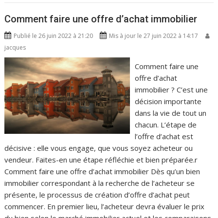
Comment faire une offre d’achat immobilier
Publié le 26 juin 2022 à 21:20
Mis à jour le 27 juin 2022 à 14:17
jacques
Comment faire une
offre d’achat
immobilier ? C’est une
décision importante
dans la vie de tout un
chacun. L’étape de
l’offre d’achat est
décisive : elle vous engage, que vous soyez acheteur ou
vendeur. Faites-en une étape réfléchie et bien préparée.r
Comment faire une offre d’achat immobilier Dès qu’un bien
immobilier correspondant à la recherche de l’acheteur se
présente, le processus de création d’offre d’achat peut
commencer. En premier lieu, l’acheteur devra évaluer le prix