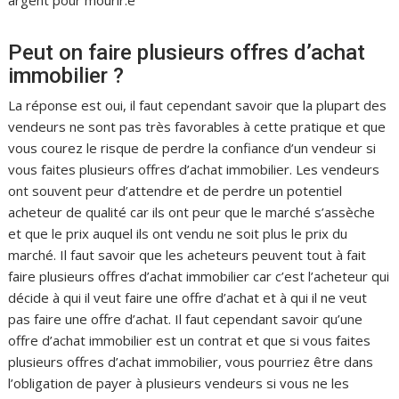
Peut on faire plusieurs offres d’achat
immobilier ?
La réponse est oui, il faut cependant savoir que la plupart des
vendeurs ne sont pas très favorables à cette pratique et que
vous courez le risque de perdre la confiance d’un vendeur si
vous faites plusieurs offres d’achat immobilier. Les vendeurs
ont souvent peur d’attendre et de perdre un potentiel
acheteur de qualité car ils ont peur que le marché s’assèche
et que le prix auquel ils ont vendu ne soit plus le prix du
marché. Il faut savoir que les acheteurs peuvent tout à fait
faire plusieurs offres d’achat immobilier car c’est l’acheteur qui
décide à qui il veut faire une offre d’achat et à qui il ne veut
pas faire une offre d’achat. Il faut cependant savoir qu’une
offre d’achat immobilier est un contrat et que si vous faites
plusieurs offres d’achat immobilier, vous pourriez être dans
l’obligation de payer à plusieurs vendeurs si vous ne les