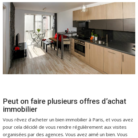
Peut on faire plusieurs offres d’achat
immobilier
Vous rêvez d’acheter un bien immobilier à Paris, et vous avez
pour cela décidé de vous rendre régulièrement aux visites
organisées par des agences. Vous avez aimé un bien. Vous