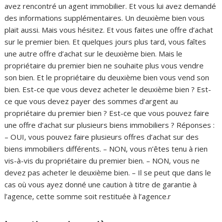
avez rencontré un agent immobilier. Et vous lui avez demandé
des informations supplémentaires. Un deuxième bien vous
plait aussi. Mais vous hésitez. Et vous faites une offre d’achat
sur le premier bien. Et quelques jours plus tard, vous faîtes
une autre offre d’achat sur le deuxième bien. Mais le
propriétaire du premier bien ne souhaite plus vous vendre
son bien. Et le propriétaire du deuxième bien vous vend son
bien. Est-ce que vous devez acheter le deuxième bien ? Est-
ce que vous devez payer des sommes d’argent au
propriétaire du premier bien ? Est-ce que vous pouvez faire
une offre d’achat sur plusieurs biens immobiliers ? Réponses :
– OUI, vous pouvez faire plusieurs offres d’achat sur des
biens immobiliers différents. – NON, vous n’êtes tenu à rien
vis-à-vis du propriétaire du premier bien. – NON, vous ne
devez pas acheter le deuxième bien. – Il se peut que dans le
cas où vous ayez donné une caution à titre de garantie à
l’agence, cette somme soit restituée à l’agence.r