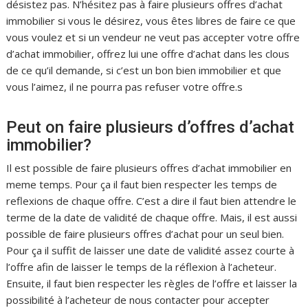
désistez pas. N’hésitez pas à faire plusieurs offres d’achat
immobilier si vous le désirez, vous êtes libres de faire ce que
vous voulez et si un vendeur ne veut pas accepter votre offre
d’achat immobilier, offrez lui une offre d’achat dans les clous
de ce qu’il demande, si c’est un bon bien immobilier et que
vous l’aimez, il ne pourra pas refuser votre offre.s
Peut on faire plusieurs d’offres d’achat
immobilier?
Il est possible de faire plusieurs offres d’achat immobilier en
meme temps. Pour ça il faut bien respecter les temps de
reflexions de chaque offre. C’est a dire il faut bien attendre le
terme de la date de validité de chaque offre. Mais, il est aussi
possible de faire plusieurs offres d’achat pour un seul bien.
Pour ça il suffit de laisser une date de validité assez courte à
l’offre afin de laisser le temps de la réflexion à l’acheteur.
Ensuite, il faut bien respecter les règles de l’offre et laisser la
possibilité à l’acheteur de nous contacter pour accepter