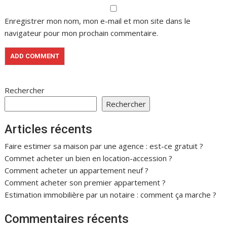
Enregistrer mon nom, mon e-mail et mon site dans le
navigateur pour mon prochain commentaire.
Rechercher
Rechercher
Articles récents
Faire estimer sa maison par une agence : est-ce gratuit ?
Commet acheter un bien en location-accession ?
Comment acheter un appartement neuf ?
Comment acheter son premier appartement ?
Estimation immobilière par un notaire : comment ça marche ?
Commentaires récents