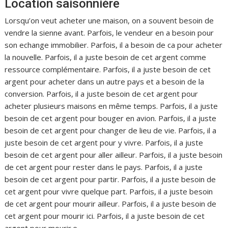
Location saisonnière
Lorsqu’on veut acheter une maison, on a souvent besoin de
vendre la sienne avant. Parfois, le vendeur en a besoin pour
son echange immobilier. Parfois, il a besoin de ca pour acheter
la nouvelle. Parfois, il a juste besoin de cet argent comme
ressource complémentaire. Parfois, il a juste besoin de cet
argent pour acheter dans un autre pays et a besoin de la
conversion. Parfois, il a juste besoin de cet argent pour
acheter plusieurs maisons en même temps. Parfois, il a juste
besoin de cet argent pour bouger en avion. Parfois, il a juste
besoin de cet argent pour changer de lieu de vie. Parfois, il a
juste besoin de cet argent pour y vivre. Parfois, il a juste
besoin de cet argent pour aller ailleur. Parfois, il a juste besoin
de cet argent pour rester dans le pays. Parfois, il a juste
besoin de cet argent pour partir. Parfois, il a juste besoin de
cet argent pour vivre quelque part. Parfois, il a juste besoin
de cet argent pour mourir ailleur. Parfois, il a juste besoin de
cet argent pour mourir ici. Parfois, il a juste besoin de cet
argent pour mourir.e