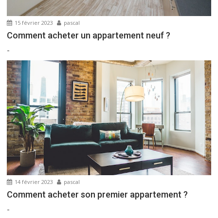
15 février 2023
pascal
Comment acheter un appartement neuf ?
-
14 février 2023
pascal
Comment acheter son premier appartement ?
-