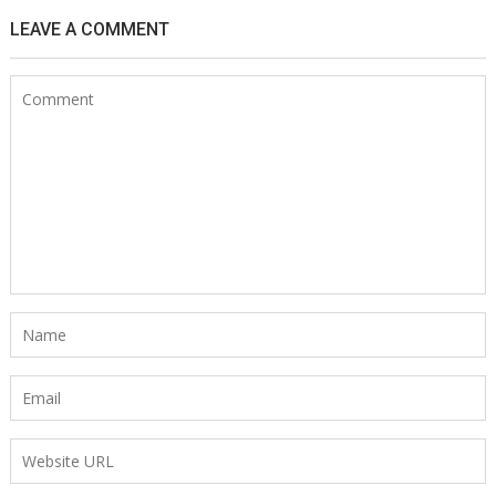
LEAVE A COMMENT