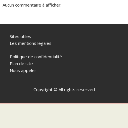
Aucun commentaire à afficher.
Sites utiles
Les mentions legales
Politique de confidentialité
Plan de site
Nous appeler
Copyright © All rights reserved