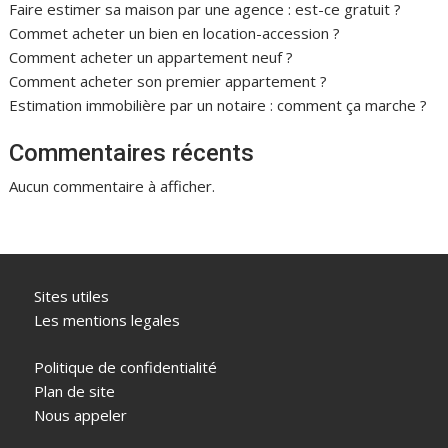
Faire estimer sa maison par une agence : est-ce gratuit ?
Commet acheter un bien en location-accession ?
Comment acheter un appartement neuf ?
Comment acheter son premier appartement ?
Estimation immobilière par un notaire : comment ça marche ?
Commentaires récents
Aucun commentaire à afficher.
Sites utiles
Les mentions legales
Politique de confidentialité
Plan de site
Nous appeler