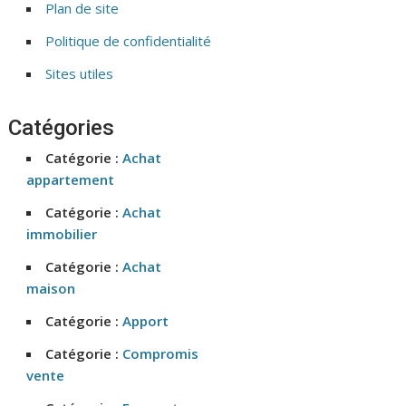
Plan de site
Politique de confidentialité
Sites utiles
Catégories
Catégorie :
Achat
appartement
Catégorie :
Achat
immobilier
Catégorie :
Achat
maison
Catégorie :
Apport
Catégorie :
Compromis
vente