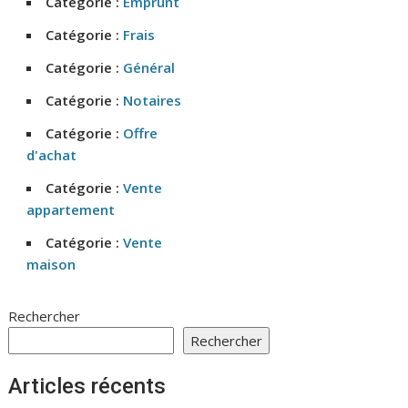
Catégorie :
Emprunt
Catégorie :
Frais
Catégorie :
Général
Catégorie :
Notaires
Catégorie :
Offre
d'achat
Catégorie :
Vente
appartement
Catégorie :
Vente
maison
Rechercher
Rechercher
Articles récents