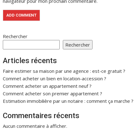
navigateur pour mon prochain commentaire.
Rechercher
Rechercher
Articles récents
Faire estimer sa maison par une agence : est-ce gratuit ?
Commet acheter un bien en location-accession ?
Comment acheter un appartement neuf ?
Comment acheter son premier appartement ?
Estimation immobilière par un notaire : comment ça marche ?
Commentaires récents
Aucun commentaire à afficher.