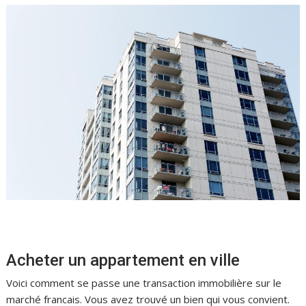
Acheter un appartement en ville
Voici comment se passe une transaction immobilière sur le
marché francais. Vous avez trouvé un bien qui vous convient.