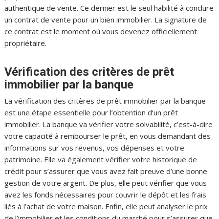
authentique de vente. Ce dernier est le seul habilité à conclure
un contrat de vente pour un bien immobilier. La signature de
ce contrat est le moment où vous devenez officiellement
propriétaire.
Vérification des critères de prêt
immobilier par la banque
La vérification des critères de prêt immobilier par la banque
est une étape essentielle pour l’obtention d’un prêt
immobilier. La banque va vérifier votre solvabilité, c’est-à-dire
votre capacité à rembourser le prêt, en vous demandant des
informations sur vos revenus, vos dépenses et votre
patrimoine. Elle va également vérifier votre historique de
crédit pour s’assurer que vous avez fait preuve d’une bonne
gestion de votre argent. De plus, elle peut vérifier que vous
avez les fonds nécessaires pour couvrir le dépôt et les frais
liés à l’achat de votre maison. Enfin, elle peut analyser le prix
de l’immobilier et les conditions du marché pour s’assurer que