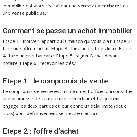
immobilier est alors réalisé par une
vente aux enchères
ou
une
vente publique
.r
Comment se passe un achat immobilier
Etape 1 : trouver l’appart ou la maison qui vous plait. Etape 2 :
faire une offre d’achat. Etape 3 : faire un état des lieux. Etape
4 : faire un prêt bancaire. Etape 5 : signer l’achat devant
notaire. Etape 6 : recevoir les clés.1
Etape 1 : le compromis de vente
Le compromis de vente est un document officiel qui constitue
une promesse de vente entre le vendeur et l’acquéreur. Il
engage les deux parties et leur donne un délai limite (deux
mois) pour définitivement se mettre d’accord.
Etape 2 : l’offre d’achat