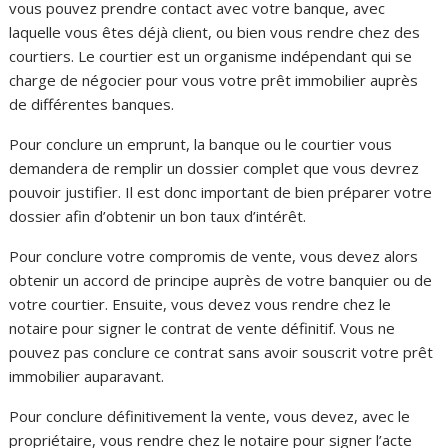
vous pouvez prendre contact avec votre banque, avec
laquelle vous êtes déjà client, ou bien vous rendre chez des
courtiers. Le courtier est un organisme indépendant qui se
charge de négocier pour vous votre prêt immobilier auprès
de différentes banques.
Pour conclure un emprunt, la banque ou le courtier vous
demandera de remplir un dossier complet que vous devrez
pouvoir justifier. Il est donc important de bien préparer votre
dossier afin d’obtenir un bon taux d’intérêt.
Pour conclure votre compromis de vente, vous devez alors
obtenir un accord de principe auprès de votre banquier ou de
votre courtier. Ensuite, vous devez vous rendre chez le
notaire pour signer le contrat de vente définitif. Vous ne
pouvez pas conclure ce contrat sans avoir souscrit votre prêt
immobilier auparavant.
Pour conclure définitivement la vente, vous devez, avec le
propriétaire, vous rendre chez le notaire pour signer l’acte