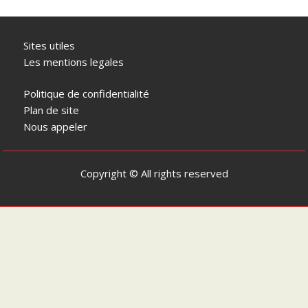
Sites utiles
Les mentions legales
Politique de confidentialité
Plan de site
Nous appeler
Copyright © All rights reserved