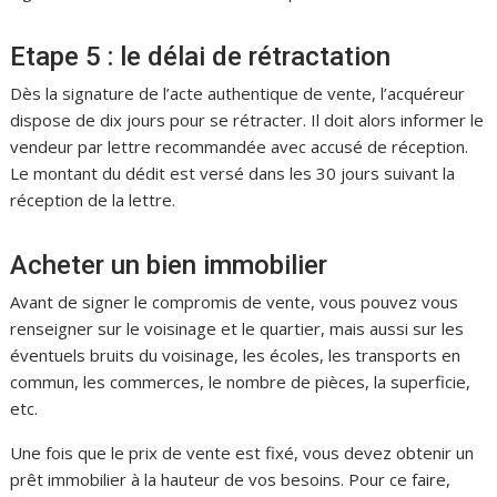
Etape 5 : le délai de rétractation
Dès la signature de l’acte authentique de vente, l’acquéreur
dispose de dix jours pour se rétracter. Il doit alors informer le
vendeur par lettre recommandée avec accusé de réception.
Le montant du dédit est versé dans les 30 jours suivant la
réception de la lettre.
Acheter un bien immobilier
Avant de signer le compromis de vente, vous pouvez vous
renseigner sur le voisinage et le quartier, mais aussi sur les
éventuels bruits du voisinage, les écoles, les transports en
commun, les commerces, le nombre de pièces, la superficie,
etc.
Une fois que le prix de vente est fixé, vous devez obtenir un
prêt immobilier à la hauteur de vos besoins. Pour ce faire,