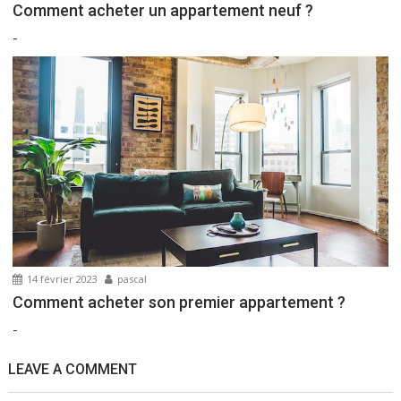
Comment acheter un appartement neuf ?
-
14 février 2023
pascal
Comment acheter son premier appartement ?
-
LEAVE A COMMENT