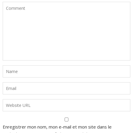
Enregistrer mon nom, mon e-mail et mon site dans le