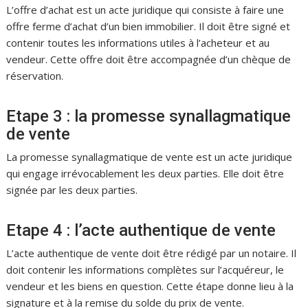
L’offre d’achat est un acte juridique qui consiste à faire une
offre ferme d’achat d’un bien immobilier. Il doit être signé et
contenir toutes les informations utiles à l’acheteur et au
vendeur. Cette offre doit être accompagnée d’un chèque de
réservation.
Etape 3 : la promesse synallagmatique
de vente
La promesse synallagmatique de vente est un acte juridique
qui engage irrévocablement les deux parties. Elle doit être
signée par les deux parties.
Etape 4 : l’acte authentique de vente
L’acte authentique de vente doit être rédigé par un notaire. Il
doit contenir les informations complètes sur l’acquéreur, le
vendeur et les biens en question. Cette étape donne lieu à la
signature et à la remise du solde du prix de vente.