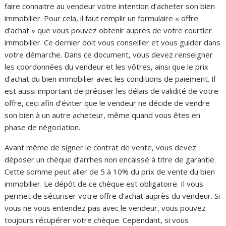
faire connaitre au vendeur votre intention d’acheter son bien
immobilier. Pour cela, il faut remplir un formulaire « offre
d’achat » que vous pouvez obtenir auprès de votre courtier
immobilier. Ce dernier doit vous conseiller et vous guider dans
votre démarche. Dans ce document, vous devez renseigner
les coordonnées du vendeur et les vôtres, ainsi que le prix
d’achat du bien immobilier avec les conditions de paiement. Il
est aussi important de préciser les délais de validité de votre
offre, ceci afin d’éviter que le vendeur ne décide de vendre
son bien à un autre acheteur, même quand vous êtes en
phase de négociation.
Avant même de signer le contrat de vente, vous devez
déposer un chèque d’arrhes non encaissé à titre de garantie.
Cette somme peut aller de 5 à 10% du prix de vente du bien
immobilier. Le dépôt de ce chèque est obligatoire. Il vous
permet de sécuriser votre offre d’achat auprès du vendeur. Si
vous ne vous entendez pas avec le vendeur, vous pouvez
toujours récupérer votre chèque. Cependant, si vous