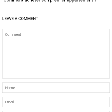
-
LEAVE A COMMENT