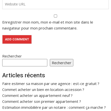
Enregistrer mon nom, mon e-mail et mon site dans le
navigateur pour mon prochain commentaire.
Rechercher
Rechercher
Articles récents
Faire estimer sa maison par une agence : est-ce gratuit ?
Commet acheter un bien en location-accession ?
Comment acheter un appartement neuf ?
Comment acheter son premier appartement ?
Estimation immobilière par un notaire : comment ça marche ?