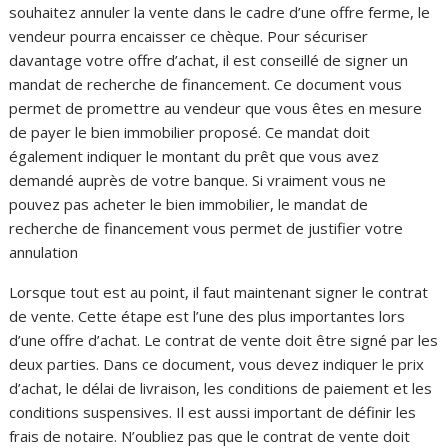
souhaitez annuler la vente dans le cadre d’une offre ferme, le
vendeur pourra encaisser ce chèque. Pour sécuriser
davantage votre offre d’achat, il est conseillé de signer un
mandat de recherche de financement. Ce document vous
permet de promettre au vendeur que vous êtes en mesure
de payer le bien immobilier proposé. Ce mandat doit
également indiquer le montant du prêt que vous avez
demandé auprès de votre banque. Si vraiment vous ne
pouvez pas acheter le bien immobilier, le mandat de
recherche de financement vous permet de justifier votre
annulation
Lorsque tout est au point, il faut maintenant signer le contrat
de vente. Cette étape est l’une des plus importantes lors
d’une offre d’achat. Le contrat de vente doit être signé par les
deux parties. Dans ce document, vous devez indiquer le prix
d’achat, le délai de livraison, les conditions de paiement et les
conditions suspensives. Il est aussi important de définir les
frais de notaire. N’oubliez pas que le contrat de vente doit