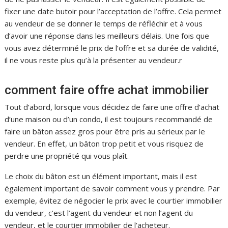
fixer une date butoir pour l’acceptation de l’offre. Cela permet
au vendeur de se donner le temps de réfléchir et à vous
d’avoir une réponse dans les meilleurs délais. Une fois que
vous avez déterminé le prix de l’offre et sa durée de validité,
il ne vous reste plus qu’à la présenter au vendeur.r
comment faire offre achat immobilier
Tout d’abord, lorsque vous décidez de faire une offre d’achat
d’une maison ou d’un condo, il est toujours recommandé de
faire un bâton assez gros pour être pris au sérieux par le
vendeur. En effet, un bâton trop petit et vous risquez de
perdre une propriété qui vous plaît.
Le choix du bâton est un élément important, mais il est
également important de savoir comment vous y prendre. Par
exemple, évitez de négocier le prix avec le courtier immobilier
du vendeur, c’est l’agent du vendeur et non l’agent du
vendeur, et le courtier immobilier de l’acheteur.