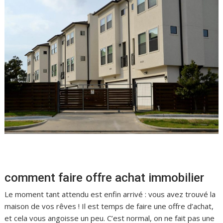
comment faire offre achat immobilier
Le moment tant attendu est enfin arrivé : vous avez trouvé la
maison de vos rêves ! Il est temps de faire une offre d’achat,
et cela vous angoisse un peu. C’est normal, on ne fait pas une