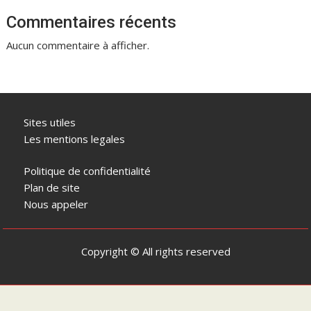
Commentaires récents
Aucun commentaire à afficher.
Sites utiles
Les mentions legales
Politique de confidentialité
Plan de site
Nous appeler
Copyright © All rights reserved