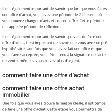
Il est également important de savoir que lorsque vous faites
une offre d’achat, vous avez une période de 24 heures où
vous pouvez changer d’avis et retirer l’offre. Cette période
est appelée période de réflexion .
Il est également important de savoir qu’avant de faire une
offre d’achat, il est important de savoir que vous avez un prêt
hypothécaire. Une fois que vous avez fait une offre et que
vous l’avez acceptée, vous êtes tenu à la signature de l’acte
de vente, même si vous n’avez plus d’argent.
comment faire une offre d’achat
comment faire une offre achat
immobilier
Une fois que vous avez trouvé la maison idéale, il est temps
de faire une offre d’achat. Cette étape vous permettra de