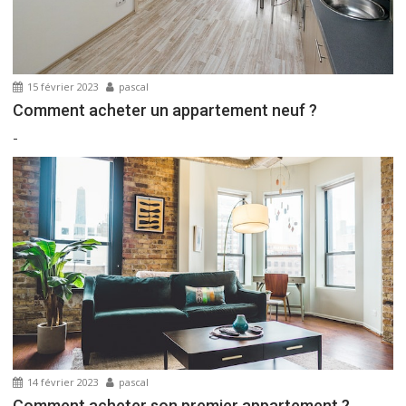
15 février 2023
pascal
Comment acheter un appartement neuf ?
-
14 février 2023
pascal
Comment acheter son premier appartement ?