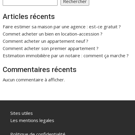
Rechercher
Articles récents
Faire estimer sa maison par une agence : est-ce gratuit ?
Commet acheter un bien en location-accession ?
Comment acheter un appartement neuf ?
Comment acheter son premier appartement ?
Estimation immobilière par un notaire : comment ça marche ?
Commentaires récents
Aucun commentaire à afficher.
Sites utiles
Les mentions legales
Politique de confidentialité