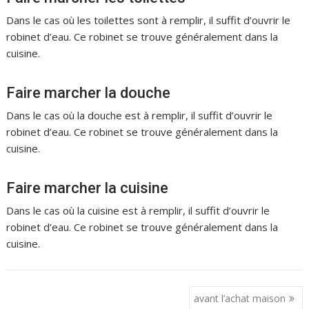
Dans le cas où les toilettes sont à remplir, il suffit d’ouvrir le
robinet d’eau. Ce robinet se trouve généralement dans la
cuisine.
Faire marcher la douche
Dans le cas où la douche est à remplir, il suffit d’ouvrir le
robinet d’eau. Ce robinet se trouve généralement dans la
cuisine.
Faire marcher la cuisine
Dans le cas où la cuisine est à remplir, il suffit d’ouvrir le
robinet d’eau. Ce robinet se trouve généralement dans la
cuisine.
N
avant l’achat maison