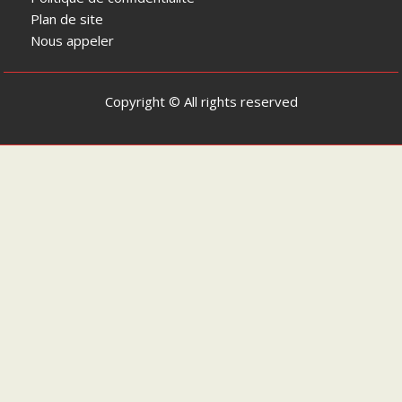
Plan de site
Nous appeler
Copyright © All rights reserved