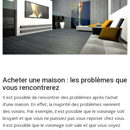
Acheter une maison : les problèmes que
vous rencontrerez
Il est possible de rencontrer des problèmes après l’achat
d’une maison. En effet, la majorité des problèmes viennent
des voisins. Par exemple, il est possible que le voisinage soit
bruyant et que vous ne puissiez pas vous reposer chez vous.
Il est possible que le voisinage soit sale et que vous soyez