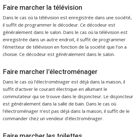
Faire marcher la télévision
Dans le cas où la télévision est enregistrée dans une société,
il suffit de programmer le décodeur. Ce décodeur est
généralement dans le salon. Dans le cas où la télévision est
enregistrée dans un autre endroit, il suffit de programmer
l’émetteur de télévision en fonction de la société que l’on a
choisie. Ce décodeur est généralement dans le salon.
Faire marcher l’électroménager
Dans le cas où l’électroménager est déjà dans la maison, il
suffit d’activer le courant électrique en allumant le
commutateur qui se trouve dans le disjoncteur. Le disjoncteur
est généralement dans la salle de bain. Dans le cas où
l’électroménager n’est pas déjà dans la maison, il suffit de le
commander chez un vendeur d’électroménager.
Faire marcher les toilettes