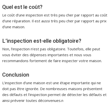
Quel est le coût?
Le coût d’une inspection est très peu cher par rapport au coût
d’une réparation. Il est aussi très peu cher par rapport au prix
d’une maison.
L’inspection est-elle obligatoire?
Non, l’inspection n’est pas obligatoire. Toutefois, elle peut
vous éviter des dépenses importantes et nous vous
recommandons fortement de faire inspecter votre maison.
Conclusion
L’inspection d’une maison est une étape importante qui ne
doit pas être ignorée. De nombreuses maisons présentent
des défauts et l’inspection permet de détecter les défauts et
ainsi prévenir toutes déconvenues.n