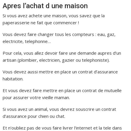
Apres l’achat d une maison
Si vous avez achete une maison, vous savez que la
paperasserie ne fait que commencer !
Vous devez faire changer tous les compteurs : eau, gaz,
electricite, telephonne…
Pour cela, vous allez devoir faire une demande aupres d’un
artisan (plombier, electricien, gazier ou telephoniste).
Vous devez aussi mettre en place un contrat d’assurance
habitation.
Et vous devez faire mettre en place un contrat de mutuelle
pour assurer votre vieille maman.
Si vous avez un animal, vous devrez souscrire un contrat
d’assurance pour chien ou chat.
Et n’oubliez pas de vous faire livrer l’internet et la tele dans