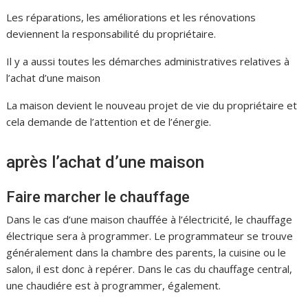
Les réparations, les améliorations et les rénovations
deviennent la responsabilité du propriétaire.
Il y a aussi toutes les démarches administratives relatives à
l’achat d’une maison
La maison devient le nouveau projet de vie du propriétaire et
cela demande de l’attention et de l’énergie.
après l’achat d’une maison
Faire marcher le chauffage
Dans le cas d’une maison chauffée à l’électricité, le chauffage
électrique sera à programmer. Le programmateur se trouve
généralement dans la chambre des parents, la cuisine ou le
salon, il est donc à repérer. Dans le cas du chauffage central,
une chaudiére est à programmer, également.