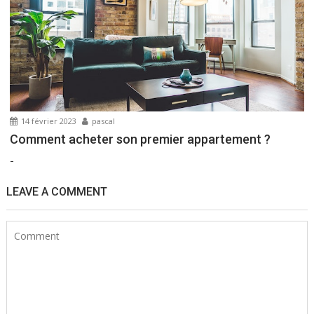
14 février 2023
pascal
Comment acheter son premier appartement ?
-
LEAVE A COMMENT