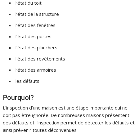
l’état du toit
l’état de la structure
l’état des fenêtres
l’état des portes
l’état des planchers
l’état des revêtements
l’état des armoires
les défauts
Pourquoi?
L’inspection d’une maison est une étape importante qui ne
doit pas être ignorée. De nombreuses maisons présentent
des défauts et l’inspection permet de détecter les défauts et
ainsi prévenir toutes déconvenues.