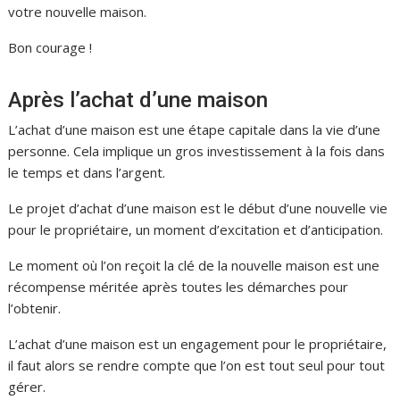
votre nouvelle maison.
Bon courage !
Après l’achat d’une maison
L’achat d’une maison est une étape capitale dans la vie d’une
personne. Cela implique un gros investissement à la fois dans
le temps et dans l’argent.
Le projet d’achat d’une maison est le début d’une nouvelle vie
pour le propriétaire, un moment d’excitation et d’anticipation.
Le moment où l’on reçoit la clé de la nouvelle maison est une
récompense méritée après toutes les démarches pour
l’obtenir.
L’achat d’une maison est un engagement pour le propriétaire,
il faut alors se rendre compte que l’on est tout seul pour tout
gérer.