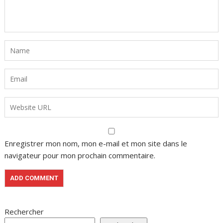
Enregistrer mon nom, mon e-mail et mon site dans le
navigateur pour mon prochain commentaire.
Rechercher