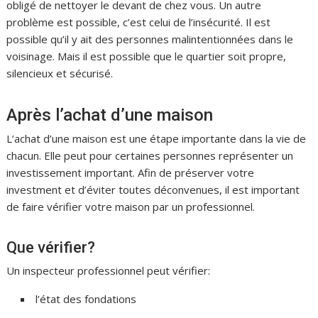
obligé de nettoyer le devant de chez vous. Un autre
problème est possible, c’est celui de l’insécurité. Il est
possible qu’il y ait des personnes malintentionnées dans le
voisinage. Mais il est possible que le quartier soit propre,
silencieux et sécurisé.
Après l’achat d’une maison
L’achat d’une maison est une étape importante dans la vie de
chacun. Elle peut pour certaines personnes représenter un
investissement important. Afin de préserver votre
investment et d’éviter toutes déconvenues, il est important
de faire vérifier votre maison par un professionnel.
Que vérifier?
Un inspecteur professionnel peut vérifier:
l’état des fondations